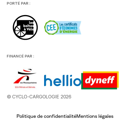
PORTÉ PAR :
FINANCÉ PAR :
© CYCLO-CARGOLOGIE 2026
Politique de confidentialité
Mentions légales