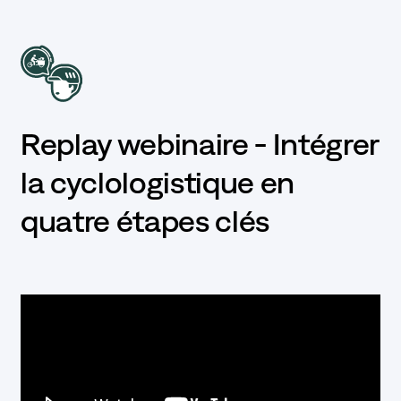
Replay webinaire - Intégrer
la cyclologistique en
quatre étapes clés