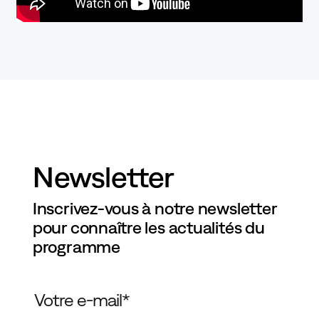
Newsletter
Inscrivez-vous à notre newsletter
pour connaître les actualités du
programme