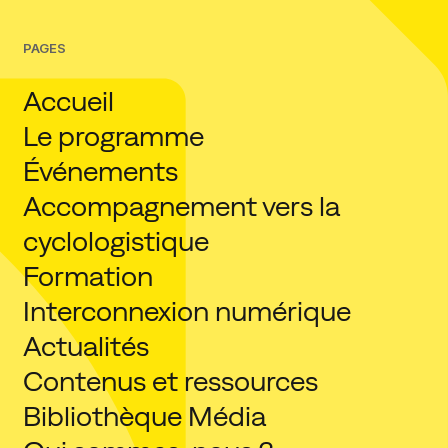
PAGES
Accueil
Le programme
Événements
Accompagnement vers la
cyclologistique
Formation
Interconnexion numérique
Actualités
Contenus et ressources
Bibliothèque Média