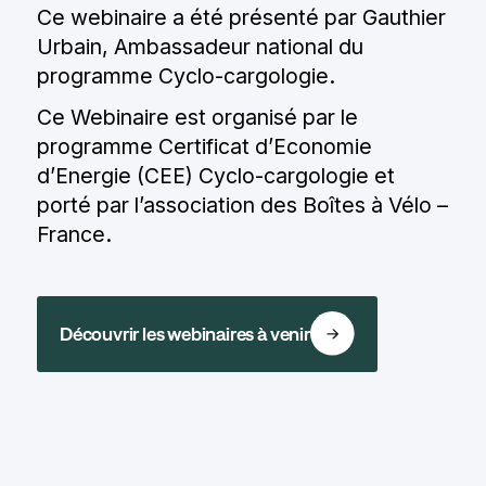
Ce webinaire a été présenté par Gauthier
Urbain, Ambassadeur national du
programme Cyclo-cargologie.
Ce Webinaire est organisé par le
programme Certificat d’Economie
d’Energie (CEE) Cyclo-cargologie et
porté par l’association des Boîtes à Vélo –
France.
Découvrir les webinaires à venir