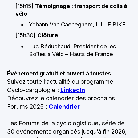
[15h15]
Témoignage : transport de colis à
vélo
Yohann Van Caeneghem, LILLE.BIKE
[15h30]
Clôture
Luc Béduchaud, Président de les
Boîtes à Vélo – Hauts de France
Événement gratuit et ouvert à toustes.
Suivez toute l’actualité du programme
Cyclo-cargologie :
LinkedIn
Découvrez le calendrier des prochains
Forums 2025 :
Calendrier
Les Forums de la cyclologistique, série de
30 événements organisés jusqu’à fin 2026,