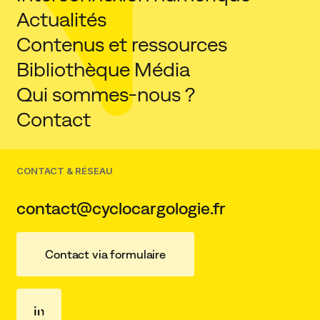
Actualités
Contenus et ressources
Bibliothèque Média
Qui sommes-nous ?
Contact
CONTACT & RÉSEAU
contact@cyclocargologie.fr
Contact via formulaire