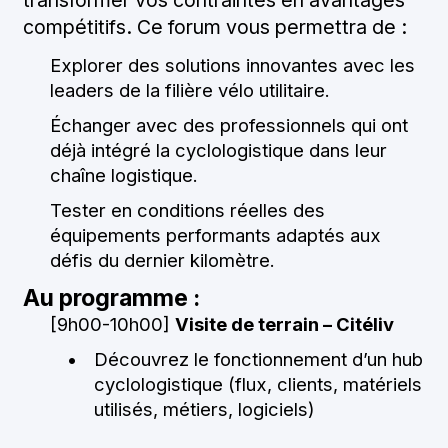
transformer vos contraintes en avantages
compétitifs. Ce forum vous permettra de :
Explorer des solutions innovantes avec les
leaders de la filière vélo utilitaire.
Échanger avec des professionnels qui ont
déjà intégré la cyclologistique dans leur
chaîne logistique.
Tester en conditions réelles des
équipements performants adaptés aux
défis du dernier kilomètre.
Au programme :
[9h00-10h00]
Visite de terrain – Citéliv
Découvrez le fonctionnement d’un hub
cyclologistique (flux, clients, matériels
utilisés, métiers, logiciels)