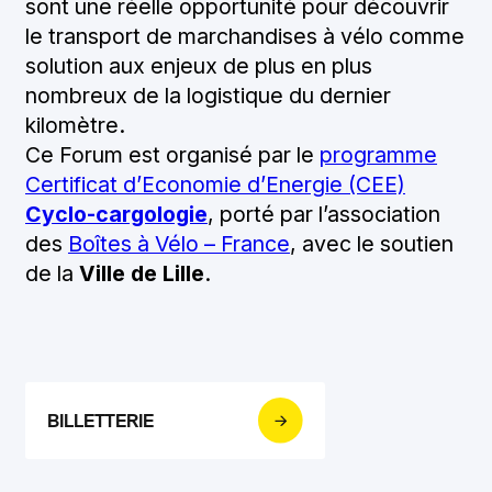
sont une réelle opportunité pour découvrir
le transport de marchandises à vélo comme
solution aux enjeux de plus en plus
nombreux de la logistique du dernier
kilomètre.
Ce Forum est organisé par le
programme
Certificat d’Economie d’Energie (CEE)
Cyclo-cargologie
, porté par l’association
des
Boîtes à Vélo – France
, avec le soutien
de la
Ville de Lille
.
BILLETTERIE