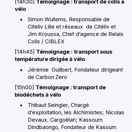
[14h30]
Témoignage : transport de colis à
vélo
Simon Wullems, Responsable de
Citeliv Lille et réseaux de Citéliv et
Jim Kroussa, Chef d’agence de Relais
Colis / CIBLEX
[14h45]
Témoignage :
transport sous
température dirigée à vélo
Jérémie Guilbert, Fondateur dirigeant
de Carbon Zero
[15h00]
Témoignage : transport de
biodéchets à vélo
Thibaut Seingier, Chargé
d’exploitation, les Alchimistes; Nicolas
Devaux, Cargoélan; Kassoum
Dindbaongo, Fondateur de Kasoum