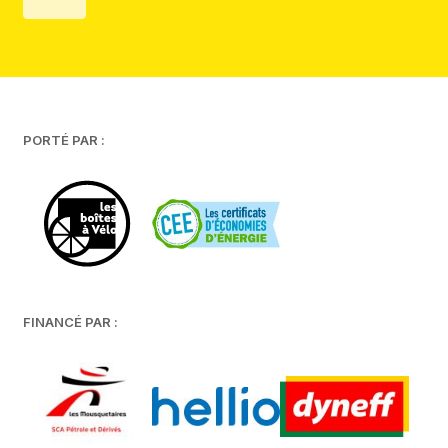
PORTÉ PAR :
FINANCÉ PAR :