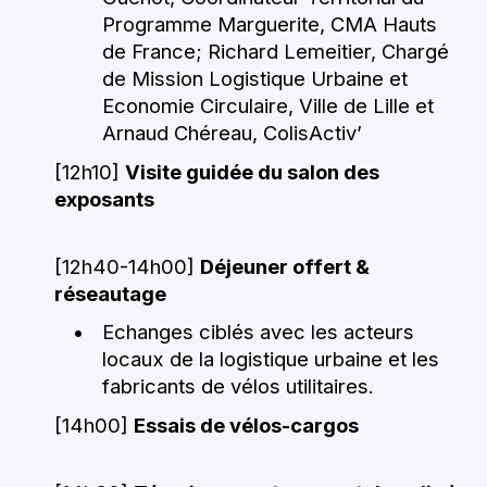
Programme Marguerite, CMA Hauts
de France; Richard Lemeitier, Chargé
de Mission Logistique Urbaine et
Economie Circulaire, Ville de Lille et
Arnaud Chéreau, ColisActiv’
[12h10]
Visite guidée du salon des
exposants
[12h40-14h00]
Déjeuner offert &
réseautage
Echanges ciblés avec les acteurs
locaux de la logistique urbaine et les
fabricants de vélos utilitaires.
[14h00]
Essais de vélos-cargos