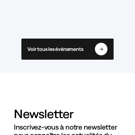
Voir tous les événements
Newsletter
Inscrivez-vous à notre newsletter