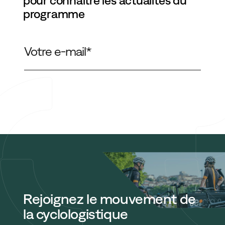
pour connaître les actualités du
programme
Rejoignez le mouvement de
la cyclologistique