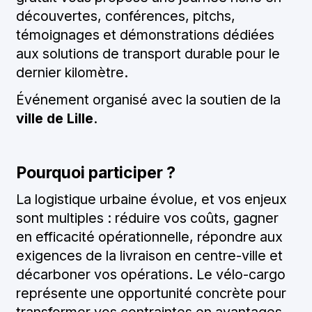
découvertes, conférences, pitchs,
témoignages et démonstrations dédiées
aux solutions de transport durable pour le
dernier kilomètre.
Événement organisé avec la soutien de la
ville de Lille
.
Pourquoi participer ?
La logistique urbaine évolue, et vos enjeux
sont multiples : réduire vos coûts, gagner
en efficacité opérationnelle, répondre aux
exigences de la livraison en centre-ville et
décarboner vos opérations. Le vélo-cargo
représente une opportunité concrète pour