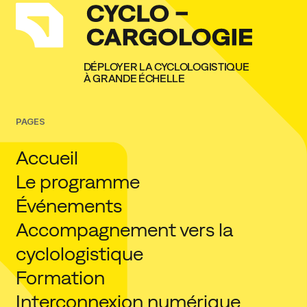
DÉPLOYER LA CYCLOLOGISTIQUE
À GRANDE ÉCHELLE
PAGES
Accueil
Le programme
Événements
Accompagnement vers la
cyclologistique
Formation
Interconnexion numérique