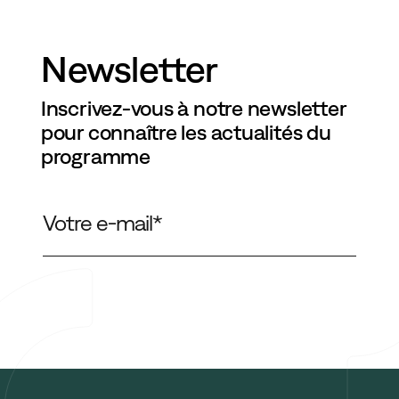
Newsletter
Inscrivez-vous à notre newsletter
pour connaître les actualités du
programme