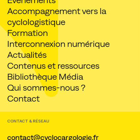
Événements
Accompagnement vers la
cyclologistique
Formation
Interconnexion numérique
Actualités
Contenus et ressources
Bibliothèque Média
Qui sommes-nous ?
Contact
CONTACT & RÉSEAU
contact@cyclocargologie.fr