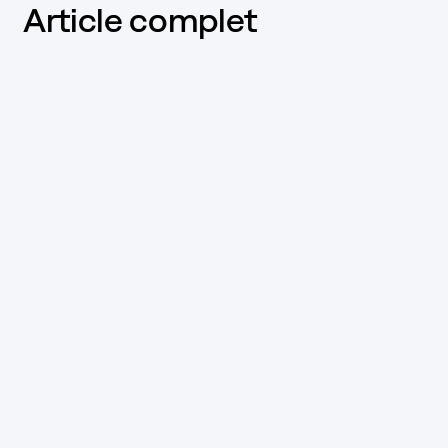
Article complet