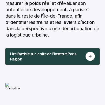
CONTACT
mesurer le poids réel et d’évaluer son
potentiel de développement, à paris et
dans le reste de l’Île-de-France, afin
d’identifier les freins et les leviers d’action
contact@cyclocargologie.fr
dans la perspective d’une décarbonation de
la logistique urbaine.
Contact
Lire l'article sur le site de l'Institut Paris
Région