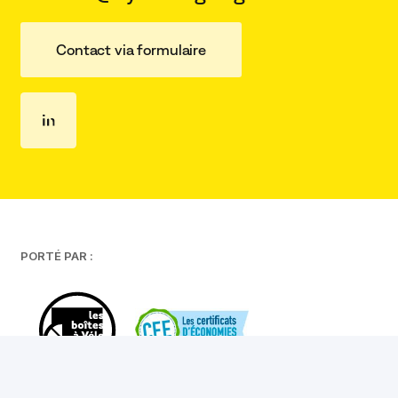
Contact via formulaire
PORTÉ PAR :
Lettre