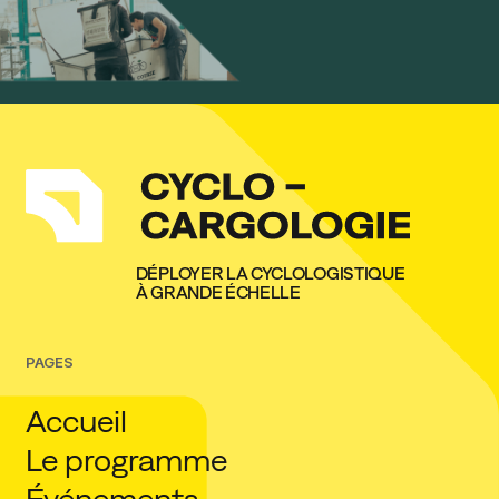
DÉPLOYER LA CYCLOLOGISTIQUE
À GRANDE ÉCHELLE
PAGES
Accueil
Le programme