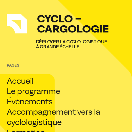
DÉPLOYER LA CYCLOLOGISTIQUE
À GRANDE ÉCHELLE
PAGES
Accueil
Le programme
Événements
Accompagnement vers la
cyclologistique