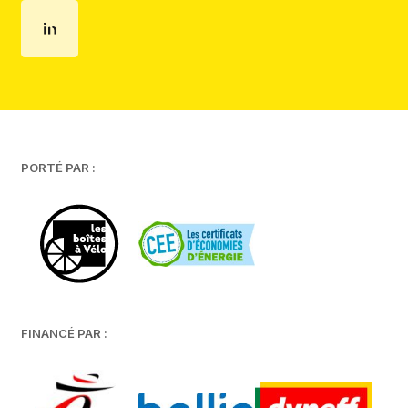
PORTÉ PAR :
FINANCÉ PAR :