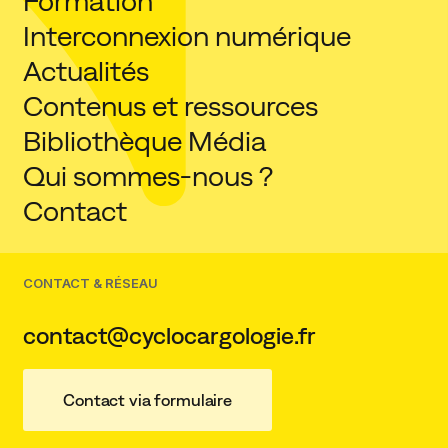
Formation
Interconnexion numérique
Actualités
Contenus et ressources
Bibliothèque Média
Qui sommes-nous ?
Contact
CONTACT & RÉSEAU
contact@cyclocargologie.fr
Contact via formulaire