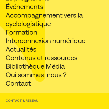
Événements
Accompagnement vers la
cyclologistique
Formation
Interconnexion numérique
Actualités
Contenus et ressources
Bibliothèque Média
Qui sommes-nous ?
Contact
CONTACT & RÉSEAU