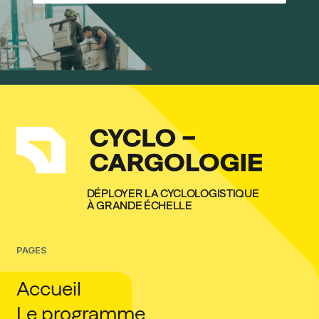
DÉPLOYER LA CYCLOLOGISTIQUE
À GRANDE ÉCHELLE
PAGES
Accueil
Le programme