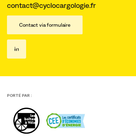
contact@cyclocargologie.fr
Contact via formulaire
PORTÉ PAR :