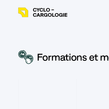
Formations et m