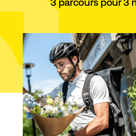
3 parcours pour 3 