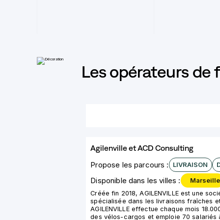
Les opérateurs de 
Agilenville et ACD Consulting
Propose les parcours :
LIVRAISON
Disponible dans les villes :
Marseill
Créée fin 2018, AGILENVILLE est une soci
spécialisée dans les livraisons fraîches 
AGILENVILLE effectue chaque mois 18.000
des vélos-cargos et emploie 70 salariés 