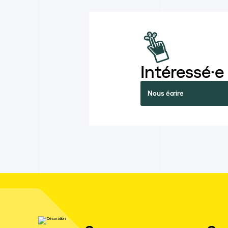
Intéressé·e
Nous écrire