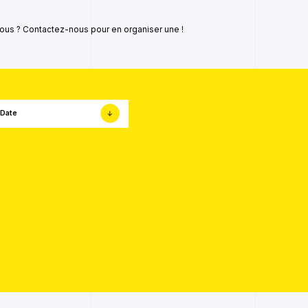
ous ? Contactez-nous pour en organiser une !
Date